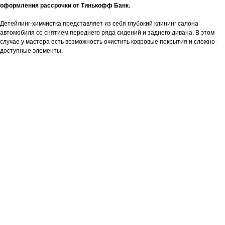
оформления рассрочки от Тинькофф Банк.
Детейлинг-химчистка представляет из себя глубокий клининг салона
автомобиля со снятием переднего ряда сидений и заднего дивана. В этом
случае у мастера есть возможность очистить ковровые покрытия и сложно
доступные элементы.