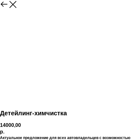
Детейлинг-химчистка
14000,00
р.
Актуальное предложение для всех автовладельцев с возможностью